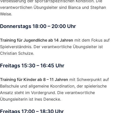
Verbesserung der sportartspezifischen Kondition. Die
verantwortlichen Übungsleiter sind Bianca und Stephan
Weise.
Donnerstags 18:00 – 20:00 Uhr
Training für Jugendliche ab 14 Jahren
mit dem Fokus auf
Spielverständnis. Der verantwortliche Übungsleiter ist
Christian Schulze.
Freitags 15:30 – 16:45 Uhr
Training für Kinder ab 8 – 11 Jahren
mit Schwerpunkt auf
Ballschule und allgemeine Koordination, der spielerische
Ansatz steht im Vordergrund. Die verantwortliche
Übungsleiterin ist Ines Denecke.
Freitags 17:00 – 18:30 Uhr