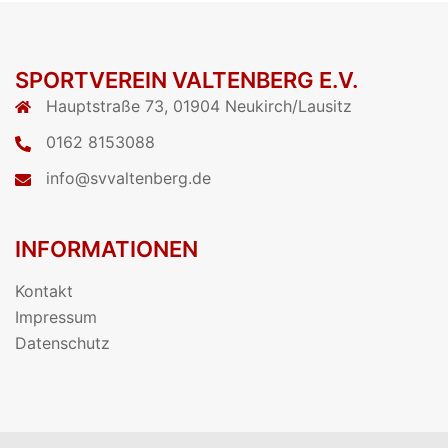
SPORTVEREIN VALTENBERG E.V.
Hauptstraße 73, 01904 Neukirch/Lausitz
0162 8153088
info@svvaltenberg.de
INFORMATIONEN
Kontakt
Impressum
Datenschutz