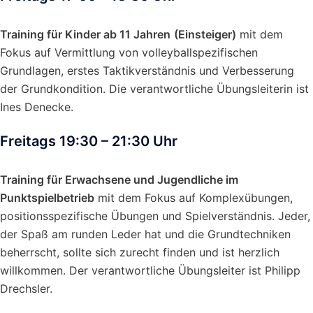
Training für Kinder ab 11 Jahren
(Einsteiger)
mit dem
Fokus auf Vermittlung von volleyballspezifischen
Grundlagen, erstes Taktikverständnis und Verbesserung
der Grundkondition. Die verantwortliche Übungsleiterin ist
Ines Denecke.
Freitags 19:30 – 21:30 Uhr
Training für Erwachsene und Jugendliche im
Punktspielbetrieb
mit dem Fokus auf Komplexübungen,
positionsspezifische Übungen und Spielverständnis. Jeder,
der Spaß am runden Leder hat und die Grundtechniken
beherrscht, sollte sich zurecht finden und ist herzlich
willkommen. Der verantwortliche Übungsleiter ist Philipp
Drechsler.