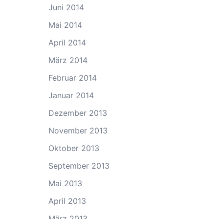
Juni 2014
Mai 2014
April 2014
März 2014
Februar 2014
Januar 2014
Dezember 2013
November 2013
Oktober 2013
September 2013
Mai 2013
April 2013
März 2013