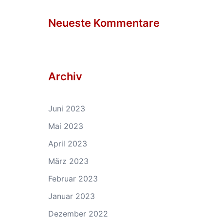
Neueste Kommentare
Archiv
Juni 2023
Mai 2023
April 2023
März 2023
Februar 2023
Januar 2023
Dezember 2022