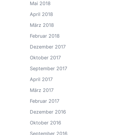
Mai 2018
April 2018
März 2018
Februar 2018
Dezember 2017
Oktober 2017
September 2017
April 2017
März 2017
Februar 2017
Dezember 2016
Oktober 2016
September 2016