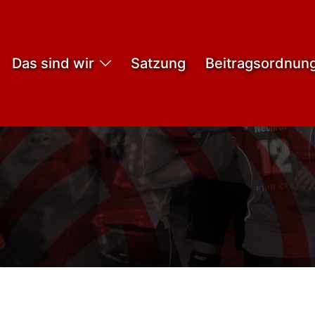
Das sind wir
Satzung
Beitragsordnun