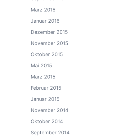
März 2016
Januar 2016
Dezember 2015
November 2015
Oktober 2015
Mai 2015
März 2015
Februar 2015
Januar 2015
November 2014
Oktober 2014
September 2014