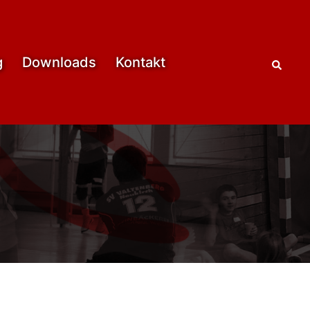
Such
g
Downloads
Kontakt