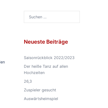
Suchen
nach:
Neueste Beiträge
Saisonrückblick 2022/2023
den
Der heiße Tanz auf allen
Hochzeiten
26,3
Zuspieler gesucht
Auswärtsheimspiel