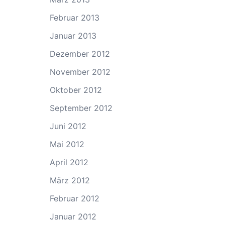
Februar 2013
Januar 2013
Dezember 2012
November 2012
Oktober 2012
September 2012
Juni 2012
Mai 2012
April 2012
März 2012
Februar 2012
Januar 2012