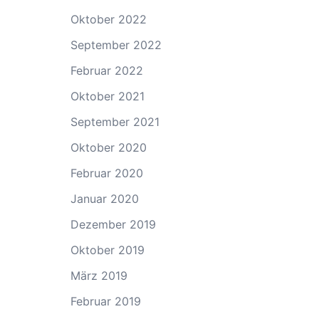
Oktober 2022
September 2022
Februar 2022
Oktober 2021
September 2021
Oktober 2020
Februar 2020
Januar 2020
Dezember 2019
Oktober 2019
März 2019
Februar 2019