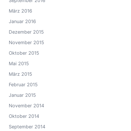
September 2016
März 2016
Januar 2016
Dezember 2015
November 2015
Oktober 2015
Mai 2015
März 2015
Februar 2015
Januar 2015
November 2014
Oktober 2014
September 2014