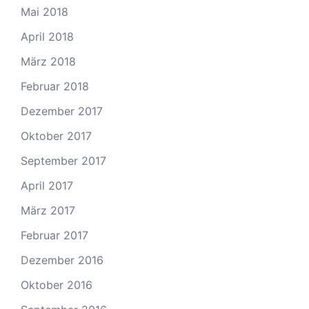
Mai 2018
April 2018
März 2018
Februar 2018
Dezember 2017
Oktober 2017
September 2017
April 2017
März 2017
Februar 2017
Dezember 2016
Oktober 2016