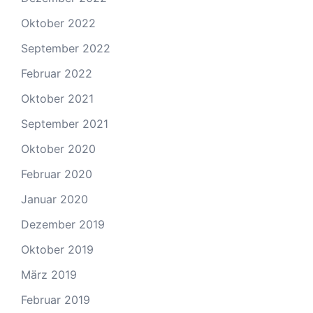
Oktober 2022
September 2022
Februar 2022
Oktober 2021
September 2021
Oktober 2020
Februar 2020
Januar 2020
Dezember 2019
Oktober 2019
März 2019
Februar 2019