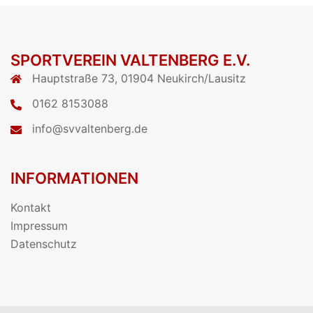
SPORTVEREIN VALTENBERG E.V.
Hauptstraße 73, 01904 Neukirch/Lausitz
0162 8153088
info@svvaltenberg.de
INFORMATIONEN
Kontakt
Impressum
Datenschutz