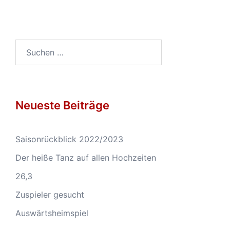
Suchen
nach:
Neueste Beiträge
Saisonrückblick 2022/2023
Der heiße Tanz auf allen Hochzeiten
26,3
Zuspieler gesucht
Auswärtsheimspiel