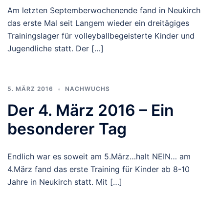
Am letzten Septemberwochenende fand in Neukirch
das erste Mal seit Langem wieder ein dreitägiges
Trainingslager für volleyballbegeisterte Kinder und
Jugendliche statt. Der […]
5. MÄRZ 2016
NACHWUCHS
Der 4. März 2016 – Ein
besonderer Tag
Endlich war es soweit am 5.März…halt NEIN… am
4.März fand das erste Training für Kinder ab 8-10
Jahre in Neukirch statt. Mit […]