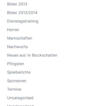
Bilder 2013
Bilder 2013/2014
Dienstagstraining
Herren
Mannschaften
Nachwuchs
Neues aus´m Blockschatten
Pfingsten
Spielberichte
Sponsoren
Termine
Uncategorised