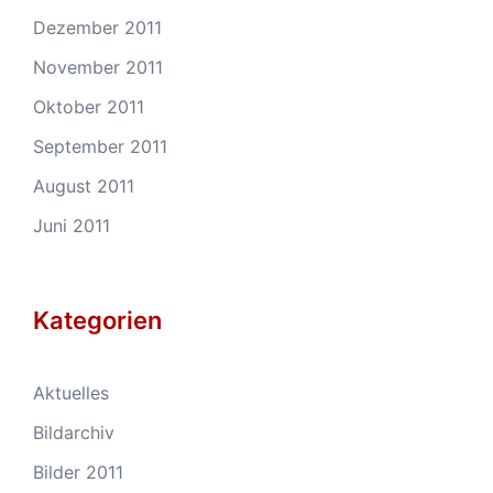
Dezember 2011
November 2011
Oktober 2011
September 2011
August 2011
Juni 2011
Kategorien
Aktuelles
Bildarchiv
Bilder 2011