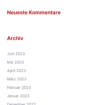
Neueste Kommentare
Archiv
Juni 2023
Mai 2023
April 2023
März 2023
Februar 2023
Januar 2023
Dezember 2022