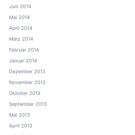
Juni 2014
Mai 2014
April 2014
März 2014
Februar 2014
Januar 2014
Dezember 2013
November 2013
Oktober 2013
September 2013
Mai 2013
April 2013