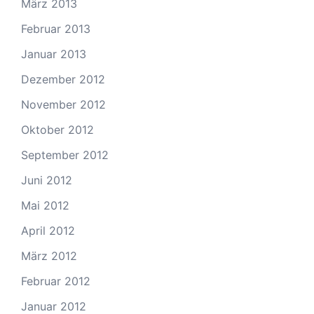
März 2013
Februar 2013
Januar 2013
Dezember 2012
November 2012
Oktober 2012
September 2012
Juni 2012
Mai 2012
April 2012
März 2012
Februar 2012
Januar 2012