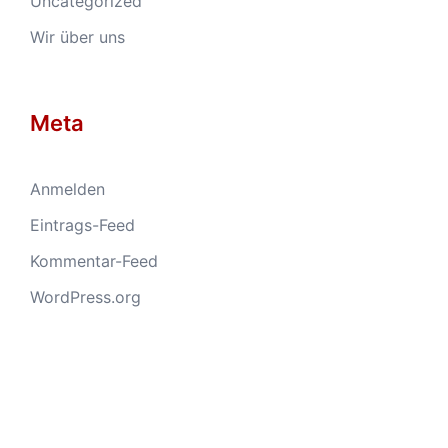
Uncategorized
Wir über uns
Meta
Anmelden
Eintrags-Feed
Kommentar-Feed
WordPress.org