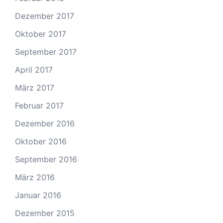
Dezember 2017
Oktober 2017
September 2017
April 2017
März 2017
Februar 2017
Dezember 2016
Oktober 2016
September 2016
März 2016
Januar 2016
Dezember 2015