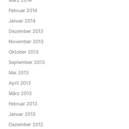
März 2014
Februar 2014
Januar 2014
Dezember 2013
November 2013
Oktober 2013
September 2013
Mai 2013
April 2013
März 2013
Februar 2013
Januar 2013
Dezember 2012