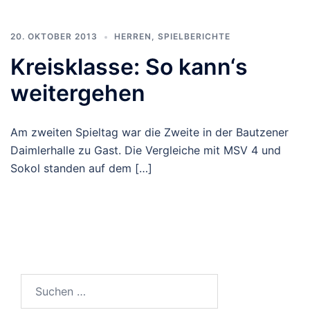
20. OKTOBER 2013
HERREN
,
SPIELBERICHTE
Kreisklasse: So kann‘s
weitergehen
Am zweiten Spieltag war die Zweite in der Bautzener
Daimlerhalle zu Gast. Die Vergleiche mit MSV 4 und
Sokol standen auf dem […]
Suchen
nach: