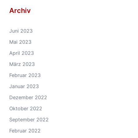
Archiv
Juni 2023
Mai 2023
April 2023
März 2023
Februar 2023
Januar 2023
Dezember 2022
Oktober 2022
September 2022
Februar 2022