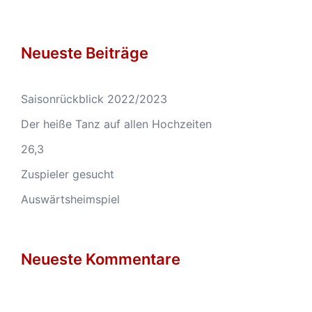
Neueste Beiträge
Saisonrückblick 2022/2023
Der heiße Tanz auf allen Hochzeiten
26,3
Zuspieler gesucht
Auswärtsheimspiel
Neueste Kommentare