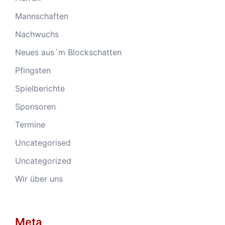
Mannschaften
Nachwuchs
Neues aus´m Blockschatten
Pfingsten
Spielberichte
Sponsoren
Termine
Uncategorised
Uncategorized
Wir über uns
Meta