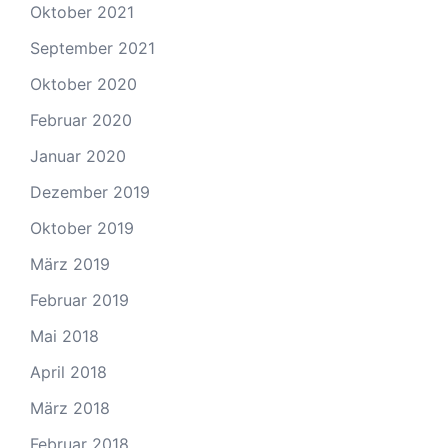
Oktober 2021
September 2021
Oktober 2020
Februar 2020
Januar 2020
Dezember 2019
Oktober 2019
März 2019
Februar 2019
Mai 2018
April 2018
März 2018
Februar 2018