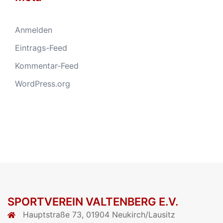
Anmelden
Eintrags-Feed
Kommentar-Feed
WordPress.org
SPORTVEREIN VALTENBERG E.V.
Hauptstraße 73, 01904 Neukirch/Lausitz