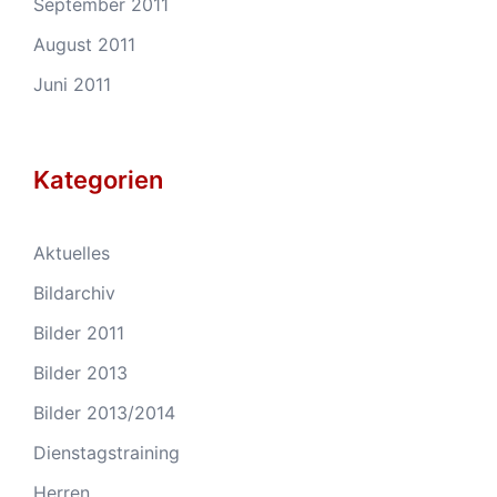
September 2011
August 2011
Juni 2011
Kategorien
Aktuelles
Bildarchiv
Bilder 2011
Bilder 2013
Bilder 2013/2014
Dienstagstraining
Herren