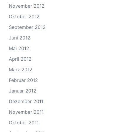
November 2012
Oktober 2012
September 2012
Juni 2012
Mai 2012
April 2012
März 2012
Februar 2012
Januar 2012
Dezember 2011
November 2011
Oktober 2011