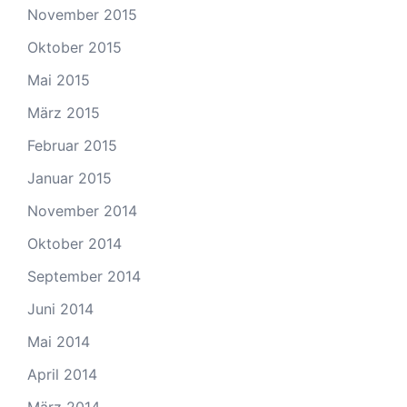
November 2015
Oktober 2015
Mai 2015
März 2015
Februar 2015
Januar 2015
November 2014
Oktober 2014
September 2014
Juni 2014
Mai 2014
April 2014