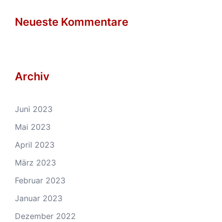
Neueste Kommentare
Archiv
Juni 2023
Mai 2023
April 2023
März 2023
Februar 2023
Januar 2023
Dezember 2022