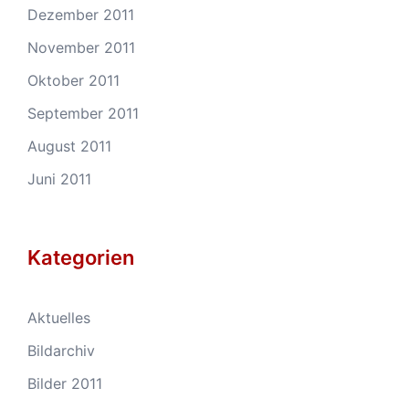
Dezember 2011
November 2011
Oktober 2011
September 2011
August 2011
Juni 2011
Kategorien
Aktuelles
Bildarchiv
Bilder 2011