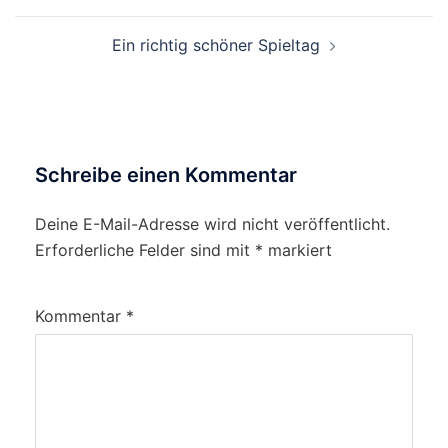
Ein richtig schöner Spieltag
Schreibe einen Kommentar
Deine E-Mail-Adresse wird nicht veröffentlicht.
Erforderliche Felder sind mit
*
markiert
Kommentar
*