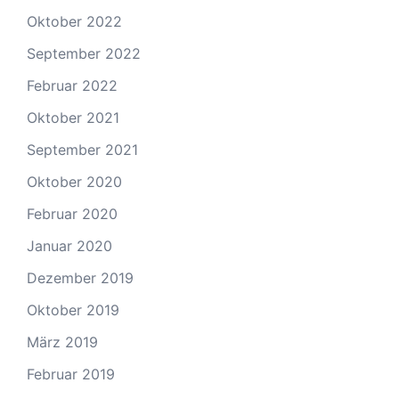
Oktober 2022
September 2022
Februar 2022
Oktober 2021
September 2021
Oktober 2020
Februar 2020
Januar 2020
Dezember 2019
Oktober 2019
März 2019
Februar 2019