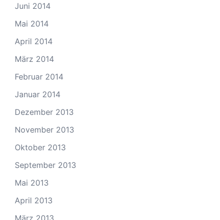
Juni 2014
Mai 2014
April 2014
März 2014
Februar 2014
Januar 2014
Dezember 2013
November 2013
Oktober 2013
September 2013
Mai 2013
April 2013
März 2013