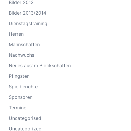
Bilder 2013
Bilder 2013/2014
Dienstagstraining
Herren
Mannschaften
Nachwuchs
Neues aus´m Blockschatten
Pfingsten
Spielberichte
Sponsoren
Termine
Uncategorised
Uncategorized