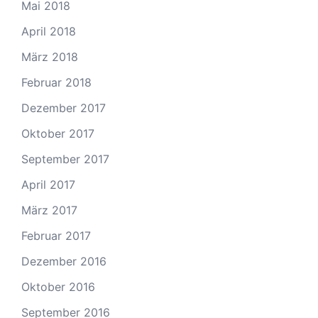
Mai 2018
April 2018
März 2018
Februar 2018
Dezember 2017
Oktober 2017
September 2017
April 2017
März 2017
Februar 2017
Dezember 2016
Oktober 2016
September 2016