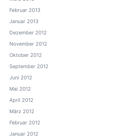
Februar 2013
Januar 2013
Dezember 2012
November 2012
Oktober 2012
September 2012
Juni 2012
Mai 2012
April 2012
März 2012
Februar 2012
Januar 2012