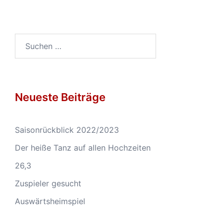
Suchen
nach:
Neueste Beiträge
Saisonrückblick 2022/2023
Der heiße Tanz auf allen Hochzeiten
26,3
Zuspieler gesucht
Auswärtsheimspiel