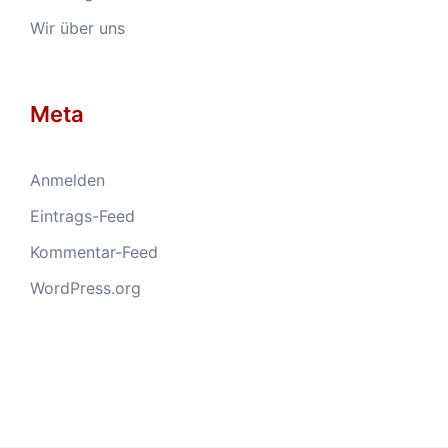
Wir über uns
Meta
Anmelden
Eintrags-Feed
Kommentar-Feed
WordPress.org