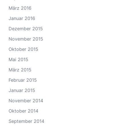
März 2016
Januar 2016
Dezember 2015
November 2015
Oktober 2015
Mai 2015
März 2015
Februar 2015
Januar 2015
November 2014
Oktober 2014
September 2014