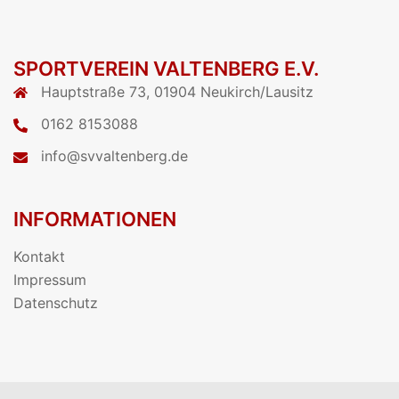
SPORTVEREIN VALTENBERG E.V.
Hauptstraße 73, 01904 Neukirch/Lausitz
0162 8153088
info@svvaltenberg.de
INFORMATIONEN
Kontakt
Impressum
Datenschutz