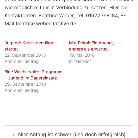
wie möglich mit ihr in Verbindung zu setzen. Hier die
Kontaktdaten: Beatrice Weber, Tel. 01622368184, E-
Mail beatrice.weber1(at)live.de
Jugend: Kreisjugendliga
Mix-Pokal: Ein Abend,
startet
anders als erwartet
22. September 2013
19. Mai 2018
Ähnlicher Beitrag
In "Herren"
Eine Woche volles Programm
– Jugend im Dauereinsatz
29. September 2013
Ähnlicher Beitrag
Beitragsnavigation
Aller Anfang ist schwer (und doch erfolgreich)