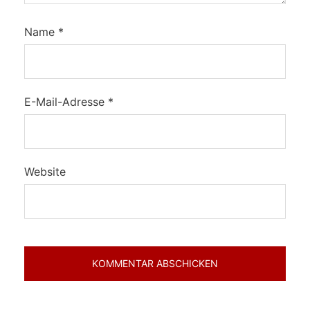
Name
*
E-Mail-Adresse
*
Website