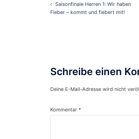
Saisonfinale Herren 1: Wir haben
Fieber – kommt und fiebert mit!
Schreibe einen K
Deine E-Mail-Adresse wird nicht veröf
Kommentar
*