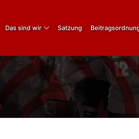
Das sind wir
Satzung
Beitragsordnun