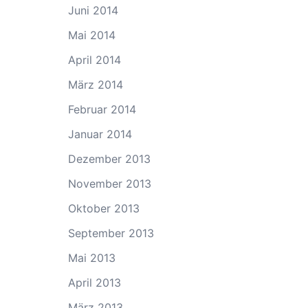
Juni 2014
Mai 2014
April 2014
März 2014
Februar 2014
Januar 2014
Dezember 2013
November 2013
Oktober 2013
September 2013
Mai 2013
April 2013
März 2013