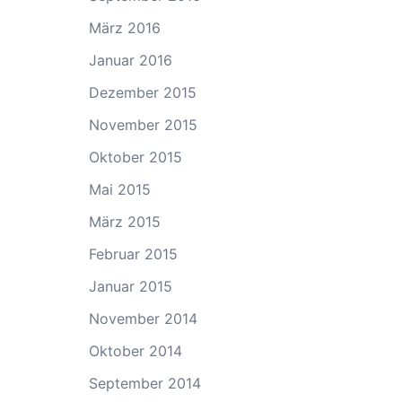
März 2016
Januar 2016
Dezember 2015
November 2015
Oktober 2015
Mai 2015
März 2015
Februar 2015
Januar 2015
November 2014
Oktober 2014
September 2014