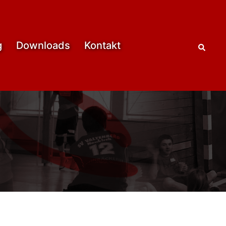
Such
g
Downloads
Kontakt