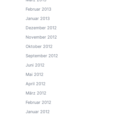
Februar 2013
Januar 2013
Dezember 2012
November 2012
Oktober 2012
September 2012
Juni 2012
Mai 2012
April 2012
März 2012
Februar 2012
Januar 2012