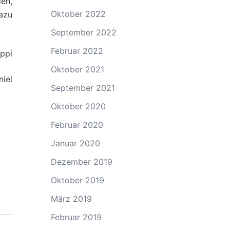
en,
Oktober 2022
azu
September 2022
Februar 2022
ippi
Oktober 2021
iel
September 2021
Oktober 2020
Februar 2020
Januar 2020
Dezember 2019
Oktober 2019
März 2019
Februar 2019