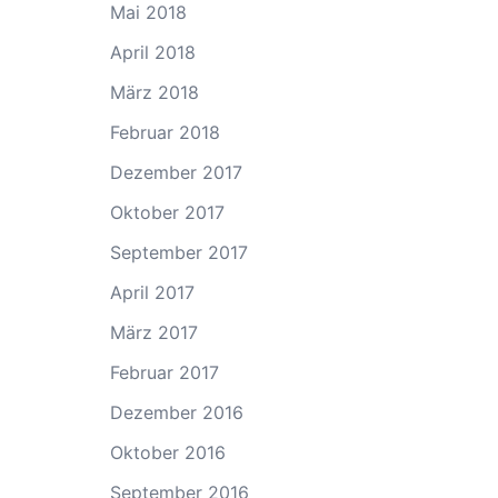
Mai 2018
April 2018
März 2018
Februar 2018
Dezember 2017
Oktober 2017
September 2017
April 2017
März 2017
Februar 2017
Dezember 2016
Oktober 2016
September 2016