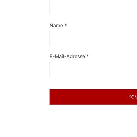
Name
*
E-Mail-Adresse
*