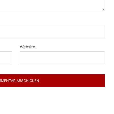
Website