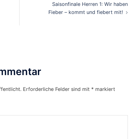
Saisonfinale Herren 1: Wir haben
Fieber – kommt und fiebert mit!
ommentar
fentlicht.
Erforderliche Felder sind mit
*
markiert